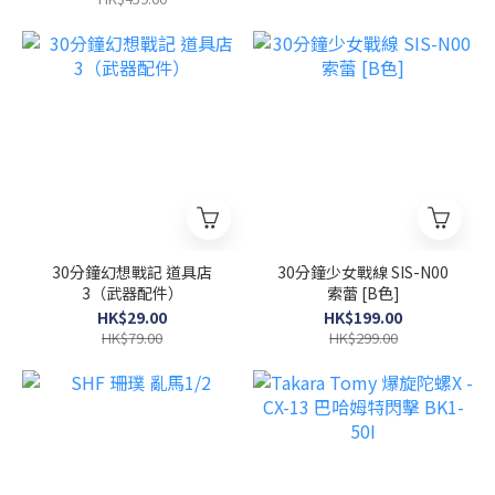
30分鐘幻想戰記 道具店
30分鐘少女戰線 SIS-N00
3（武器配件）
索蕾 [B色]
HK$29.00
HK$199.00
HK$79.00
HK$299.00