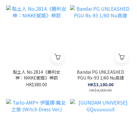
黏土人 No.2814《勝利女
Bandai PG UNLEASHED
神：NIKKE妮姬》神罰
PGU Rx-93 1/60 Nu高達
HK$380.00
HK$3,180.00
HK$4,000.00