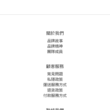
關於我們
品牌故事
品牌精神
團隊成員
顧客服務
常見問題
私隱政策
運送服務方式
退貨政策
付款服務方式