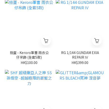
扭蛋 - Keroro軍曹 雨衣公
RG 1/144 GUNDAM EXIA
仔吊飾 (全套5款)
REPAIR Ⅳ
HK$100.00
HK$399.00