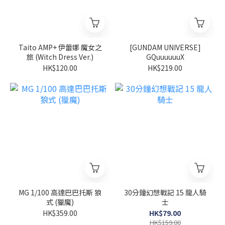
Taito AMP+ 伊蕾娜 魔女之
[GUNDAM UNIVERSE]
旅 (Witch Dress Ver.)
GQuuuuuuX
HK$120.00
HK$219.00
MG 1/100 高達巴巴托斯 狼
30分鐘幻想戰記 15 龍人騎
式 (獵魔)
士
HK$359.00
HK$79.00
HK$159.00