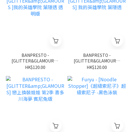
BANPRESTO -
BANPRESTO -
[GLITTER&GLAMOURS ]
[GLITTER&GLAMOURS]
我的英雄學院 葉隱透 透明
我的英雄學院 葉隱透
HK$120.00
HK$120.00
版