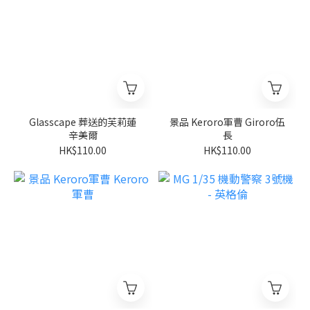
Glasscape 葬送的芙莉蓮
景品 Keroro軍曹 Giroro伍
辛美爾
長
HK$110.00
HK$110.00