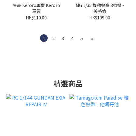
景品 Keroro軍曹 Keroro
MG 1/35 機動警察 3號機 -
軍曹
英格倫
HK$110.00
HK$199.00
1
2
3
4
5
»
精選商品