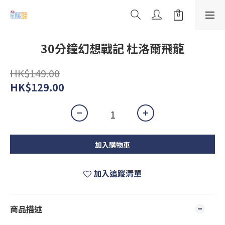
30分鐘幻想戰記 杜洛爾飛龍
HK$149.00
HK$129.00
加入購物車
加入追蹤清單
商品描述