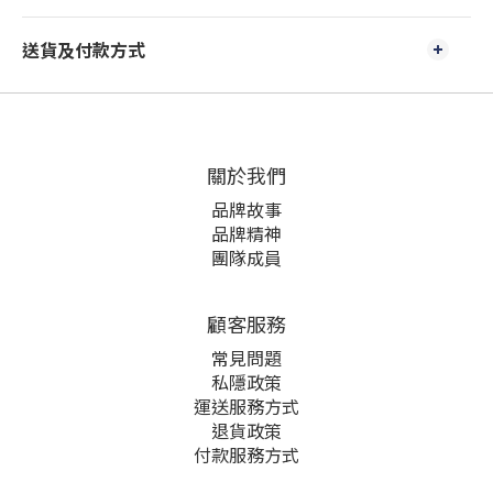
送貨及付款方式
關於我們
品牌故事
品牌精神
團隊成員
顧客服務
常見問題
私隱政策
運送服務方式
退貨政策
付款服務方式