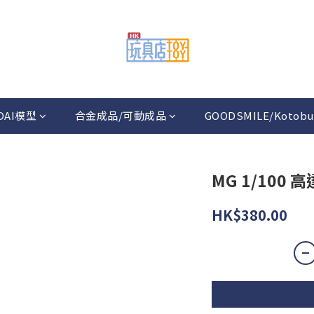
DAI模型
合金成品/可動成品
GOODSMILE/Kotobu
MG 1/100 高達
HK$380.00