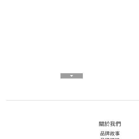
關於我們
品牌故事