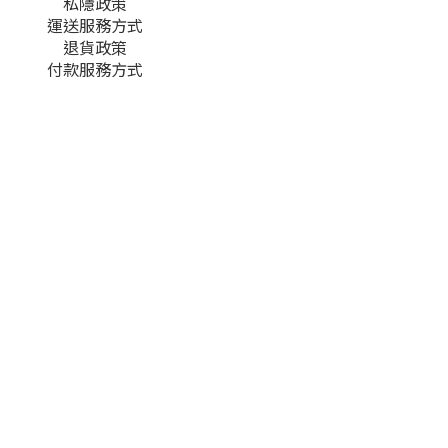
私隱政策
運送服務方式
退貨政策
付款服務方式