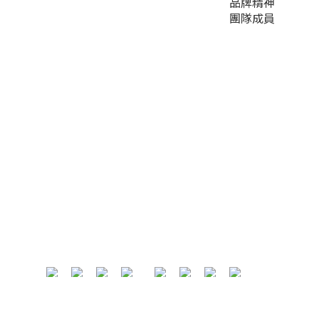
品牌精神
團隊成員