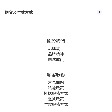
送貨及付款方式
關於我們
品牌故事
品牌精神
團隊成員
顧客服務
常見問題
私隱政策
運送服務方式
退貨政策
付款服務方式