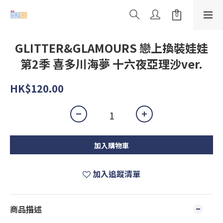
GLITTER&GLAMOURS 戀上換裝娃娃
第2季 喜多川海夢 十六夜亞理沙ver.
HK$120.00
加入購物車
加入追蹤清單
商品描述