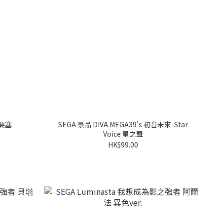
空要塞
SEGA 景品 DIVA MEGA39's 初音未來-Star
Voice 星之聲
HK$99.00