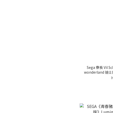
Sega 寮長 Vil Sc
wonderland 迪