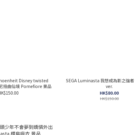
hoenheit Disney twisted
SEGA Luminasta 我想成為影之強者
士尼扭曲仙境 Pomefiore 景品
ver.
HK$150.00
HK$80.00
HK$150.00