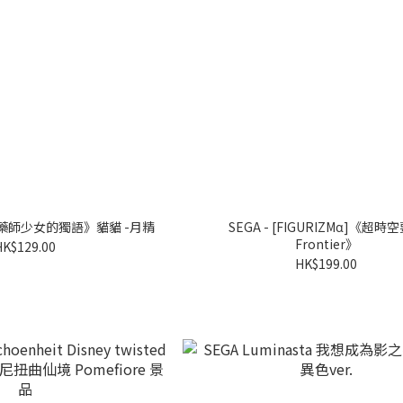
《藥師少女的獨語》貓貓 -月精
SEGA - [FIGURIZMα]《超時
Frontier》
HK$129.00
HK$199.00