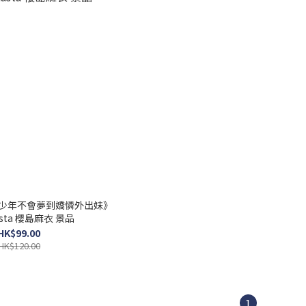
頭少年不會夢到嬌憐外出妹》
asta 櫻島麻衣 景品
HK$99.00
HK$120.00
1