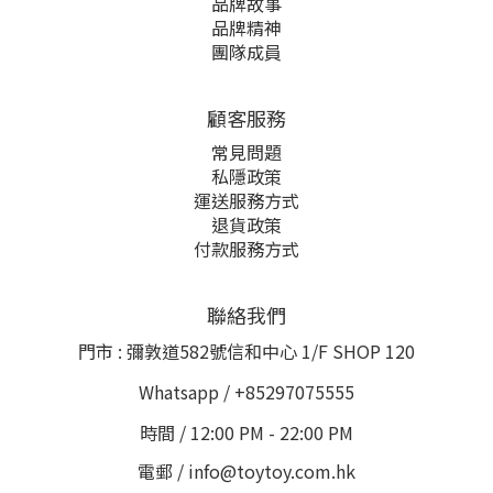
品牌故事
品牌精神
團隊成員
顧客服務
常見問題
私隱政策
運送服務方式
退貨政策
付款服務方式
聯絡我們
門市 : 彌敦道582號信和中心 1/F SHOP 120
Whatsapp / +85297075555
時間 / 12:00 PM - 22:00 PM
電郵 / info@toytoy.com.hk