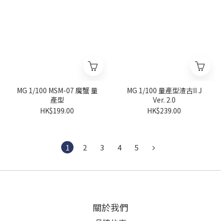
MG 1/100 MSM-07 魔蟹 量
MG 1/100 量產型渣古II J
產型
Ver. 2.0
HK$199.00
HK$239.00
1
2
3
4
5
關於我們