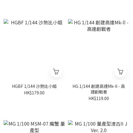
HGBF 1/144 沙煞比小姐
HG 1/144 創建高達Mk-ll - 高
達創戰者
HK$179.00
HK$119.00