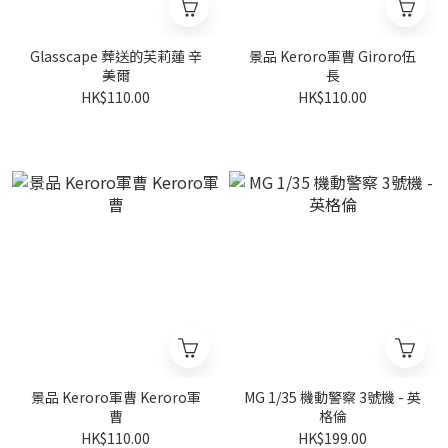
Glasscape 葬送的芙莉蓮 辛
景品 Keroro軍曹 Giroro伍
美爾
長
HK$110.00
HK$110.00
景品 Keroro軍曹 Keroro軍
MG 1/35 機動警察 3號機 - 英
曹
格倫
HK$110.00
HK$199.00