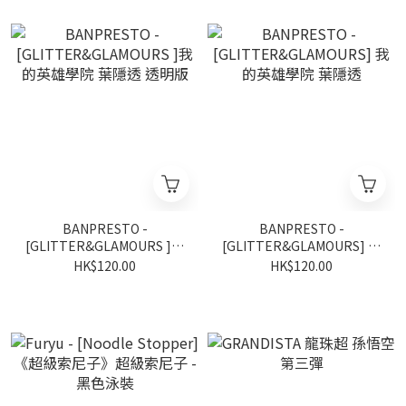
BANPRESTO -
BANPRESTO -
[GLITTER&GLAMOURS ]我
[GLITTER&GLAMOURS] 我
的英雄學院 葉隱透 透明版
的英雄學院 葉隱透
HK$120.00
HK$120.00