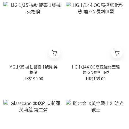
MG 1/35 機動警察 1號機 英
HG 1/144 OO高達強化型態
格倫
連 GN長劍III型
HK$199.00
HK$139.00