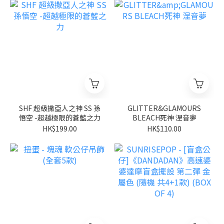
SHF 超級撒亞人之神 SS 孫
GLITTER&GLAMOURS
悟空 -超越極限的蒼藍之力
BLEACH死神 涅音夢
HK$199.00
HK$110.00