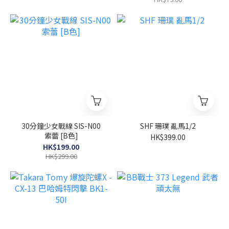
30分鐘少女戰線 SIS-N00
SHF 珊璞 亂馬1/2
索蕾 [B色]
HK$399.00
HK$199.00
HK$299.00