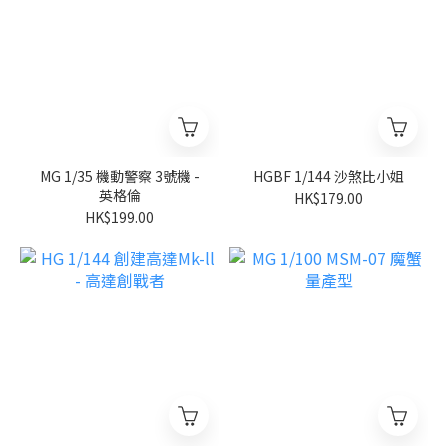
MG 1/35 機動警察 3號機 -
HGBF 1/144 沙煞比小姐
英格倫
HK$179.00
HK$199.00