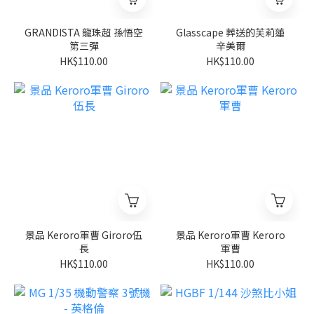
GRANDISTA 龍珠超 孫悟空
Glasscape 葬送的芙莉蓮
第三彈
辛美爾
HK$110.00
HK$110.00
景品 Keroro軍曹 Giroro伍
景品 Keroro軍曹 Keroro
長
軍曹
HK$110.00
HK$110.00