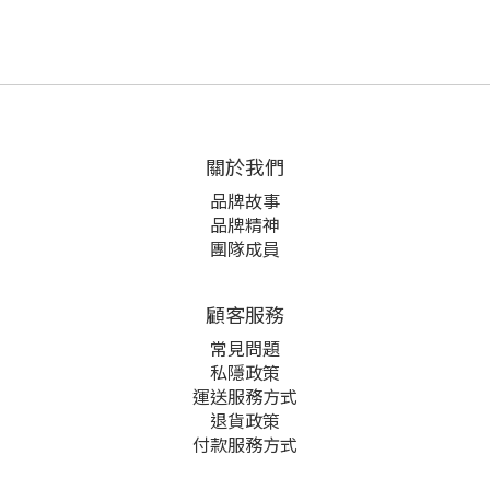
關於我們
品牌故事
品牌精神
團隊成員
顧客服務
常見問題
私隱政策
運送服務方式
退貨政策
付款服務方式