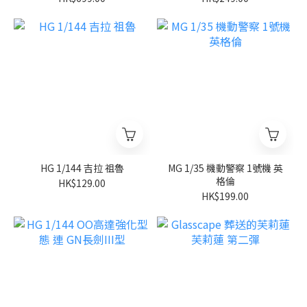
HG 1/144 吉拉 祖魯
MG 1/35 機動警察 1號機 英
格倫
HK$129.00
HK$199.00