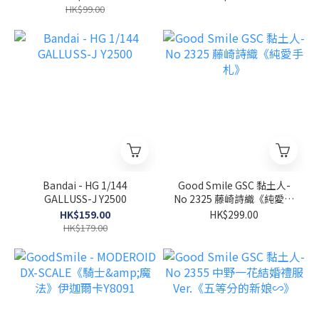
HK$99.00
Bandai - HG 1/144
Good Smile GSC 黏土人-
GALLUSS-J Y2500
No 2325 藤崎詩織《純愛手
札》
HK$159.00
HK$299.00
HK$179.00