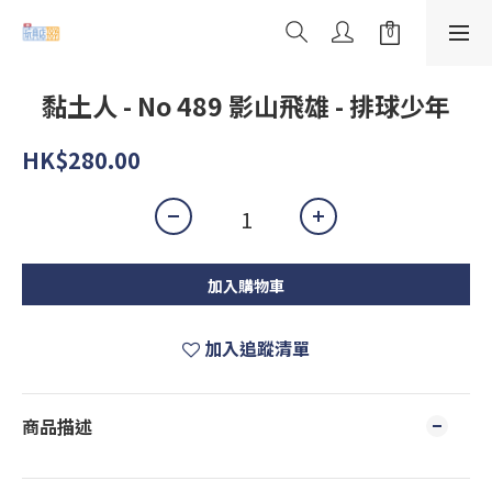
黏土人 - No 489 影山飛雄 - 排球少年
HK$280.00
加入購物車
加入追蹤清單
商品描述