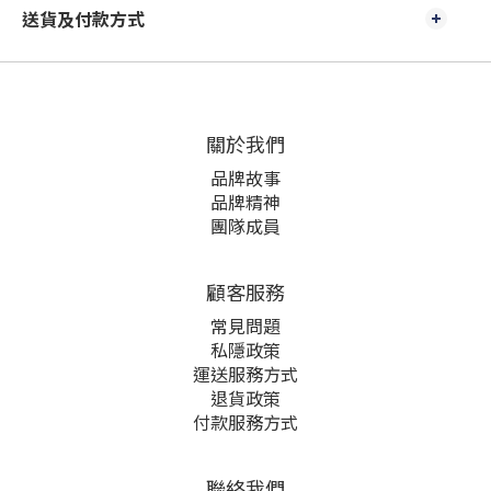
送貨及付款方式
關於我們
品牌故事
品牌精神
團隊成員
顧客服務
常見問題
私隱政策
運送服務方式
退貨政策
付款服務方式
聯絡我們