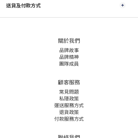
送貨及付款方式
關於我們
品牌故事
品牌精神
團隊成員
顧客服務
常見問題
私隱政策
運送服務方式
退貨政策
付款服務方式
聯絡我們