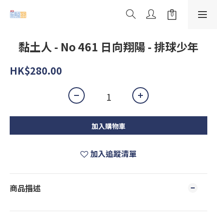
黏土人 - No 461 日向翔陽 - 排球少年
HK$280.00
加入購物車
加入追蹤清單
商品描述