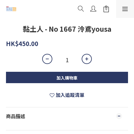
黏土人 - No 1667 泠鳶yousa
HK$450.00
加入購物車
加入追蹤清單
商品描述