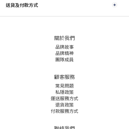
送貨及付款方式
關於我們
品牌故事
品牌精神
團隊成員
顧客服務
常見問題
私隱政策
運送服務方式
退貨政策
付款服務方式
聯絡我們