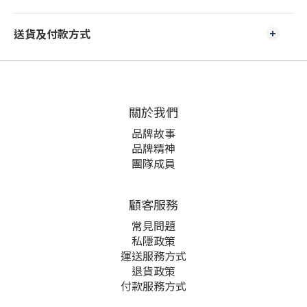
送貨及付款方式
關於我們
品牌故事
品牌精神
團隊成員
顧客服務
常見問題
私隱政策
運送服務方式
退貨政策
付款服務方式