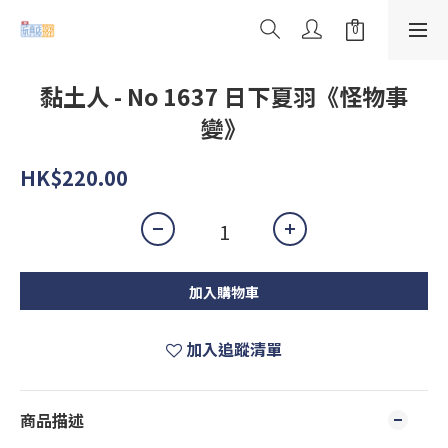
黏土人 - No 1637 日下夏羽《怪物事
變》
HK$220.00
加入購物車
加入追蹤清單
商品描述