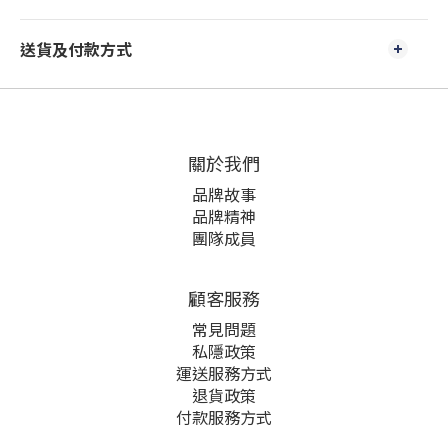
送貨及付款方式
關於我們
品牌故事
品牌精神
團隊成員
顧客服務
常見問題
私隱政策
運送服務方式
退貨政策
付款服務方式