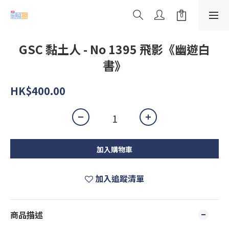
GSC 黏土人 - No 1395 飛影《幽遊白
書》
HK$400.00
加入購物車
加入追蹤清單
商品描述