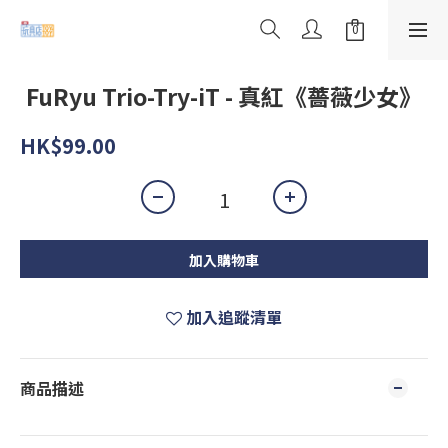
FuRyu Trio-Try-iT - 真紅《薔薇少女》
HK$99.00
加入購物車
加入追蹤清單
商品描述