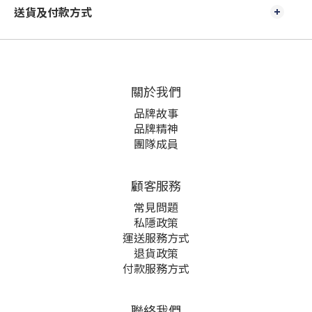
送貨及付款方式
關於我們
品牌故事
品牌精神
團隊成員
顧客服務
常見問題
私隱政策
運送服務方式
退貨政策
付款服務方式
聯絡我們