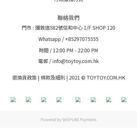
聯絡我們
門市 : 彌敦道582號信和中心 1/F SHOP 120
Whatsapp / +85297075555
時間 / 12:00 PM - 22:00 PM
電郵 / info@toytoy.com.hk
退換貨政策 | 條款及細則 | 2021 © TOYTOY.COM.HK
Powered by
SHOPLINE Payments