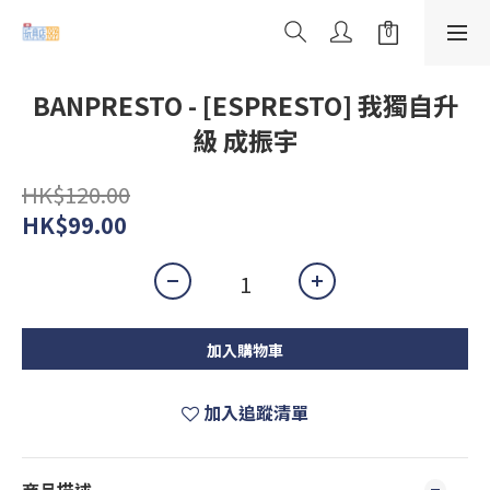
BANPRESTO - [ESPRESTO] 我獨自升
級 成振宇
HK$120.00
HK$99.00
加入購物車
加入追蹤清單