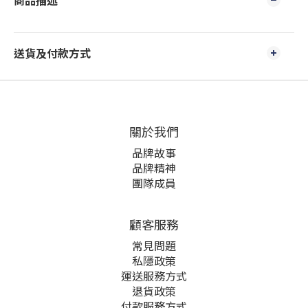
商品描述
送貨及付款方式
關於我們
品牌故事
品牌精神
團隊成員
顧客服務
常見問題
私隱政策
運送服務方式
退貨政策
付款服務方式