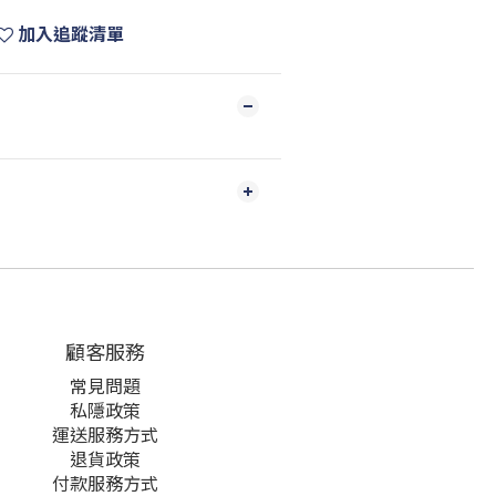
加入追蹤清單
顧客服務
常見問題
私隱政策
運送服務方式
退貨政策
付款服務方式