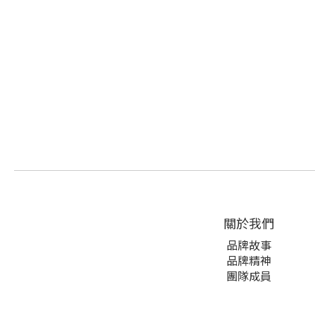
關於我們
品牌故事
品牌精神
團隊成員