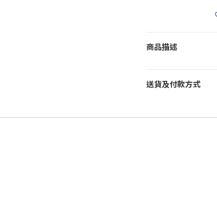
商品描述
送貨及付款方式