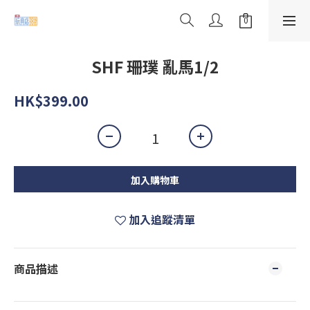
SHF 珊璞 亂馬1/2
HK$399.00
加入購物車
加入追蹤清單
商品描述