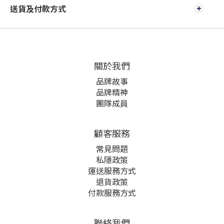
送貨及付款方式
關於我們
品牌故事
品牌精神
團隊成員
顧客服務
常見問題
私隱政策
運送服務方式
退貨政策
付款服務方式
聯絡我們