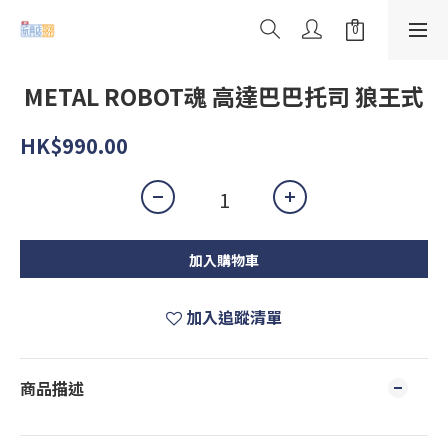
METAL ROBOT魂 高達巴巴托司 狼王式
HK$990.00
加入購物車
加入追蹤清單
商品描述