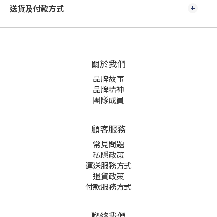
送貨及付款方式
關於我們
品牌故事
品牌精神
團隊成員
顧客服務
常見問題
私隱政策
運送服務方式
退貨政策
付款服務方式
聯絡我們