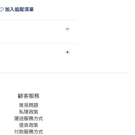
加入追蹤清單
顧客服務
常見問題
私隱政策
運送服務方式
退貨政策
付款服務方式