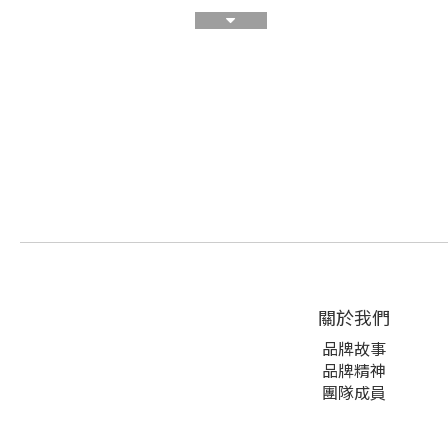
關於我們
品牌故事
品牌精神
團隊成員