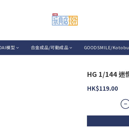
DAI模型
合金成品/可動成品
GOODSMILE/Kotobu
HG 1/144
HK$119.00