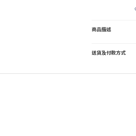
商品描述
送貨及付款方式