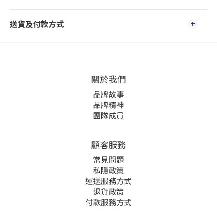
送貨及付款方式
關於我們
品牌故事
品牌精神
團隊成員
顧客服務
常見問題
私隱政策
運送服務方式
退貨政策
付款服務方式