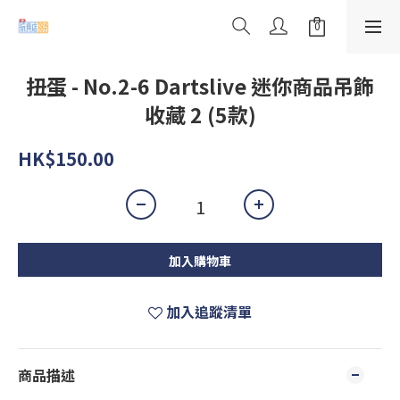
扭蛋 - No.2-6 Dartslive 迷你商品吊飾
收藏 2 (5款)
HK$150.00
加入購物車
加入追蹤清單
商品描述