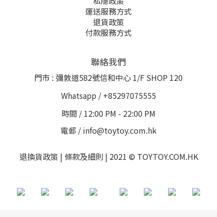
私隱政策
運送服務方式
退貨政策
付款服務方式
聯絡我們
門市 : 彌敦道582號信和中心 1/F SHOP 120
Whatsapp / +85297075555
時間 / 12:00 PM - 22:00 PM
電郵 / info@toytoy.com.hk
退換貨政策 | 條款及細則 | 2021 © TOYTOY.COM.HK