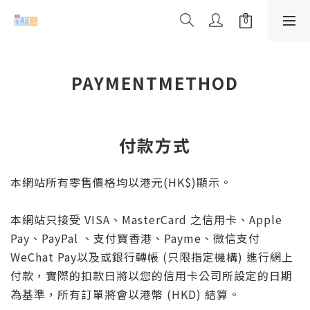
PAYMENTMETHOD
付款方式
本網站所有零售價格均以港元(HK$)顯示。
本網站只接受 VISA、MasterCard 之信用卡、
Apple
Pay
、
PayPal 、支付寶香港、Payme、微信支付
WeChat Pay以及或銀行轉帳 (只限指定機構) 進行網上
付款，實際的扣款日將以您的信用卡公司所設定的日期
為基準，所有訂單將會以港幣 (HKD) 結算。