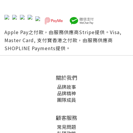
Apple Pay之付款，由服務供應商Stripe提供。Visa,
Master Card, 支付寶香港之付款，由服務供應商
SHOPLINE Payments提供。
關於我們
品牌故事
品牌精神
團隊成員
顧客服務
常見問題