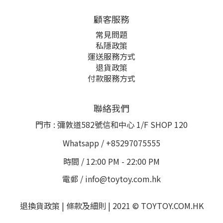
顧客服務
常見問題
私隱政策
運送服務方式
退貨政策
付款服務方式
聯絡我們
門市 : 彌敦道582號信和中心 1/F SHOP 120
Whatsapp / +85297075555
時間 / 12:00 PM - 22:00 PM
電郵 / info@toytoy.com.hk
退換貨政策 | 條款及細則 | 2021 © TOYTOY.COM.HK