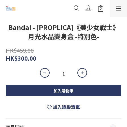
Bandai - [PROPLICA]《美少女戰士》
月光水晶變身盒 -特別色-
HK$459.00
HK$300.00
加入購物車
加入追蹤清單