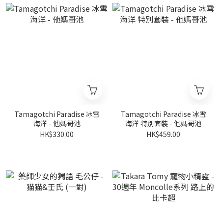
Tamagotchi Paradise 冰雪
Tamagotchi Paradise 冰雪
海洋 - 他媽哥池
海洋 特別套裝 - 他媽哥池
HK$330.00
HK$459.00