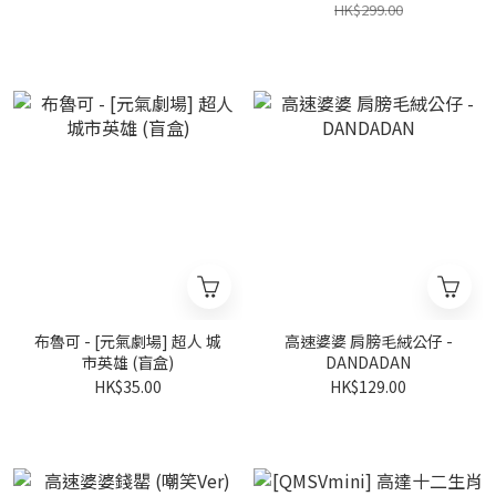
HK$299.00
布魯可 - [元氣劇場] 超人 城
高速婆婆 肩膀毛絨公仔 -
市英雄 (盲盒)
DANDADAN
HK$35.00
HK$129.00