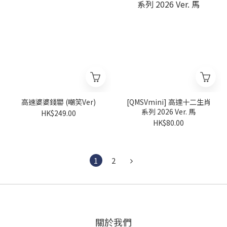
高速婆婆錢罌 (嘲笑Ver)
[QMSVmini] 高達十二生肖
系列 2026 Ver. 馬
HK$249.00
HK$80.00
1
2
關於我們