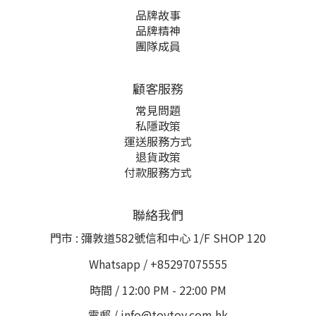
品牌故事
品牌精神
團隊成員
顧客服務
常見問題
私隱政策
運送服務方式
退貨政策
付款服務方式
聯絡我們
門市 : 彌敦道582號信和中心 1/F SHOP 120
Whatsapp / +85297075555
時間 / 12:00 PM - 22:00 PM
電郵 / info@toytoy.com.hk