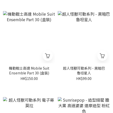
機動戰士高達 Mobile Suit
超人怪獸可動系列 - 黑暗巴
Ensemble Part 30 (盒裝)
魯坦星人
HK$150.00
HK$99.00