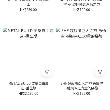
士
空 -超越極限的蒼藍之力
HK$239.00
HK$199.00
METAL BUILD 突擊自由高
SHF 超級撒亞人之神 孫悟空
達 -重生版
-纏繞神之力量的姿態
HK$2,180.00
HK$199.00