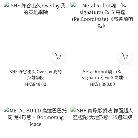
SHF 綠谷出久 Overlay 我的
Metal Robot魂 - (Ka
英雄學院
signature) Ex-S 高達
(Re:Coordinate)《高達前哨
HK$849.00
HK$1,380.00
戰》