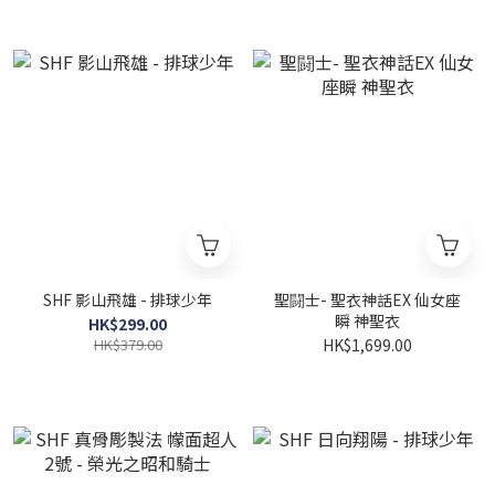
SHF 影山飛雄 - 排球少年
聖闘士- 聖衣神話EX 仙女座
瞬 神聖衣
HK$299.00
HK$379.00
HK$1,699.00