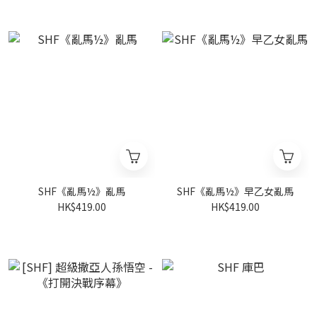
SHF《亂馬½》亂馬
SHF《亂馬½》早乙女亂馬
HK$419.00
HK$419.00