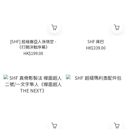
[SHF] 超級撒亞人孫悟空 -
SHF 庫巴
《打開決戰序幕》
HK$339.00
HK$199.00