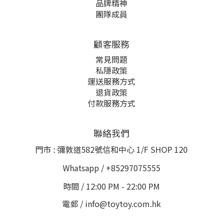
品牌精神
團隊成員
顧客服務
常見問題
私隱政策
運送服務方式
退貨政策
付款服務方式
聯絡我們
門市 : 彌敦道582號信和中心 1/F SHOP 120
Whatsapp / +85297075555
時間 / 12:00 PM - 22:00 PM
電郵 / info@toytoy.com.hk