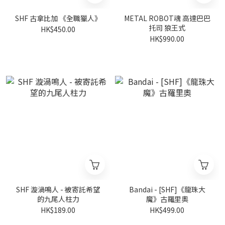
SHF 古拿比加 《全職獵人》
METAL ROBOT魂 高達巴巴
托司 狼王式
HK$450.00
HK$990.00
SHF 漩渦鳴人 - 被寄託希望
Bandai - [SHF]《龍珠大
的九尾人柱力
魔》古羅里奧
HK$189.00
HK$499.00