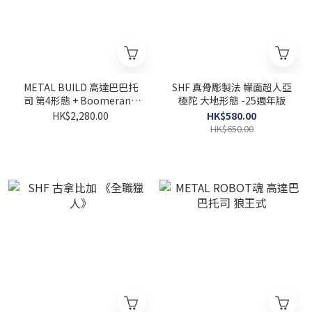
METAL BUILD 高達巴巴托
SHF 真骨彫製法 幪面超人亞
司 第4形態 + Boomerang
極陀 大地形態 -25週年版
Mace
HK$2,280.00
HK$580.00
HK$650.00