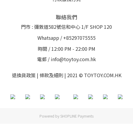
聯絡我們
門市 : 彌敦道582號信和中心 1/F SHOP 120
Whatsapp / +85297075555
時間 / 12:00 PM - 22:00 PM
電郵 / info@toytoy.com.hk
退換貨政策 | 條款及細則 | 2021 © TOYTOY.COM.HK
Powered by
SHOPLINE Payments