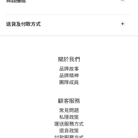
商品描述
送貨及付款方式
關於我們
品牌故事
品牌精神
團隊成員
顧客服務
常見問題
私隱政策
運送服務方式
退貨政策
付款服務方式