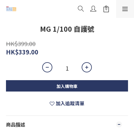
MG 1/100 自護號
HK$399.00
HK$339.00
加入購物車
加入追蹤清單
商品描述