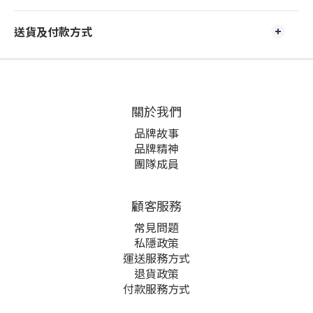
送貨及付款方式
關於我們
品牌故事
品牌精神
團隊成員
顧客服務
常見問題
私隱政策
運送服務方式
退貨政策
付款服務方式