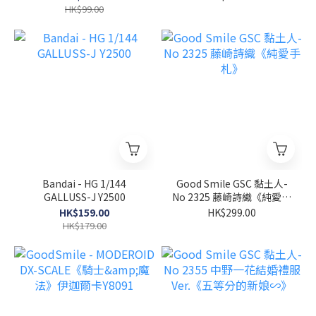
HK$99.00
Bandai - HG 1/144
Good Smile GSC 黏土人-
GALLUSS-J Y2500
No 2325 藤崎詩織《純愛手
札》
HK$159.00
HK$299.00
HK$179.00