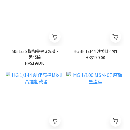
MG 1/35 機動警察 3號機 -
HGBF 1/144 沙煞比小姐
英格倫
HK$179.00
HK$199.00