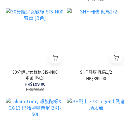
30分鐘少女戰線 SIS-N00
SHF 珊璞 亂馬1/2
索蕾 [B色]
HK$399.00
HK$199.00
HK$299.00