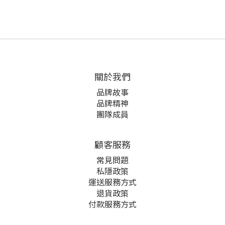
關於我們
品牌故事
品牌精神
團隊成員
顧客服務
常見問題
私隱政策
運送服務方式
退貨政策
付款服務方式