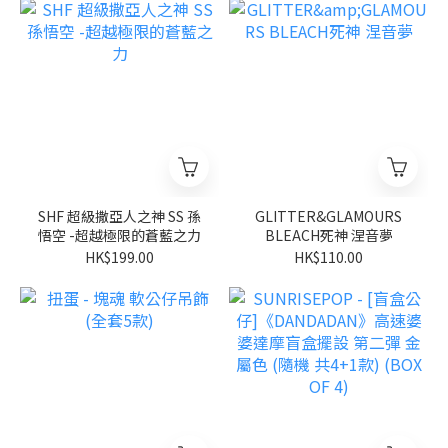
SHF 超級撒亞人之神 SS 孫
GLITTER&GLAMOURS
悟空 -超越極限的蒼藍之力
BLEACH死神 涅音夢
HK$199.00
HK$110.00