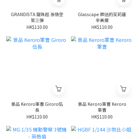
GRANDISTA 龍珠超 孫悟空
Glasscape 葬送的芙莉蓮
第三彈
辛美爾
HK$110.00
HK$110.00
景品 Keroro軍曹 Giroro伍
景品 Keroro軍曹 Keroro
長
軍曹
HK$110.00
HK$110.00