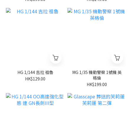
HG 1/144 吉拉 祖魯
MG 1/35 機動警察 1號機 英
格倫
HK$129.00
HK$199.00