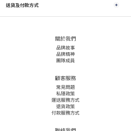
送貨及付款方式
關於我們
品牌故事
品牌精神
團隊成員
顧客服務
常見問題
私隱政策
運送服務方式
退貨政策
付款服務方式
聯絡我們