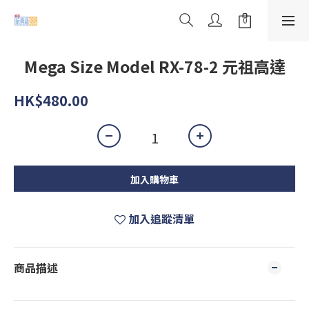
Mega Size Model RX-78-2 元祖高達
HK$480.00
加入購物車
加入追蹤清單
商品描述