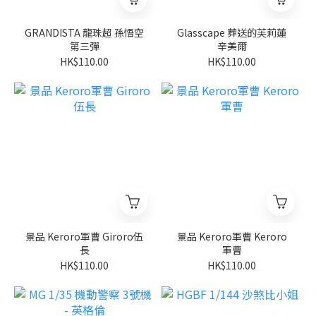
GRANDISTA 龍珠超 孫悟空
Glasscape 葬送的芙莉蓮
第三彈
辛美爾
HK$110.00
HK$110.00
景品 Keroro軍曹 Giroro伍
景品 Keroro軍曹 Keroro
長
軍曹
HK$110.00
HK$110.00