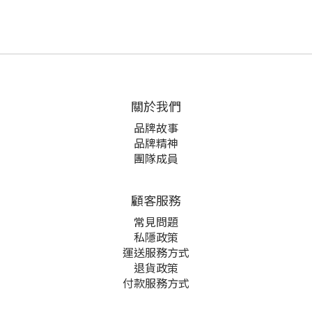
關於我們
品牌故事
品牌精神
團隊成員
顧客服務
常見問題
私隱政策
運送服務方式
退貨政策
付款服務方式