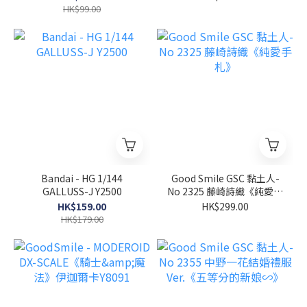
HK$99.00
Bandai - HG 1/144
Good Smile GSC 黏土人-
GALLUSS-J Y2500
No 2325 藤崎詩織《純愛手
札》
HK$159.00
HK$299.00
HK$179.00