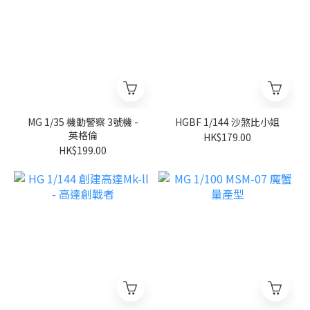
MG 1/35 機動警察 3號機 -
HGBF 1/144 沙煞比小姐
英格倫
HK$179.00
HK$199.00