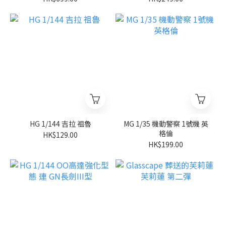
HG 1/144 吉拉 祖魯
MG 1/35 機動警察 1號機 英
格倫
HK$129.00
HK$199.00