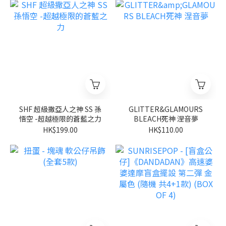
SHF 超級撒亞人之神 SS 孫
GLITTER&GLAMOURS
悟空 -超越極限的蒼藍之力
BLEACH死神 涅音夢
HK$199.00
HK$110.00