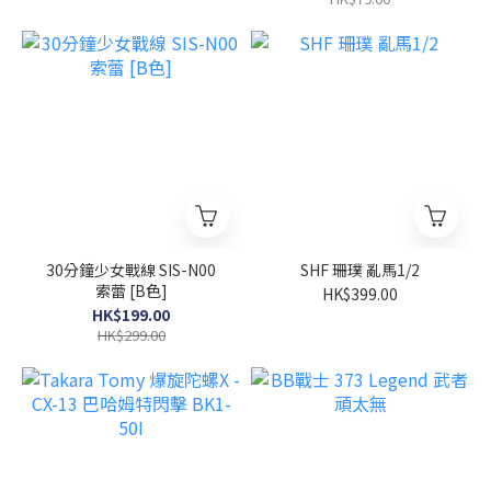
30分鐘少女戰線 SIS-N00
SHF 珊璞 亂馬1/2
索蕾 [B色]
HK$399.00
HK$199.00
HK$299.00