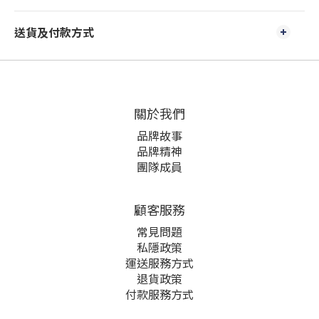
送貨及付款方式
關於我們
品牌故事
品牌精神
團隊成員
顧客服務
常見問題
私隱政策
運送服務方式
退貨政策
付款服務方式