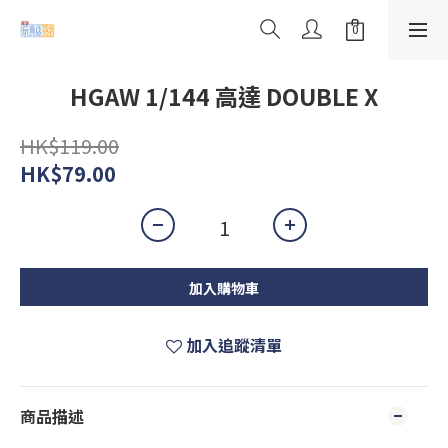
HGAW 1/144 高達 DOUBLE X
HK$119.00
HK$79.00
加入購物車
加入追蹤清單
商品描述