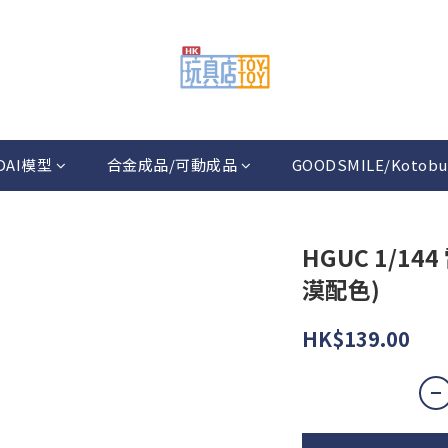
DAI模型
合金成品/可動成品
GOODSMILE/Kotobu
HGUC 1/144
漠配色)
HK$139.00