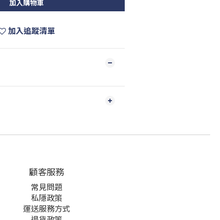
加入購物車
加入追蹤清單
顧客服務
常見問題
私隱政策
運送服務方式
退貨政策