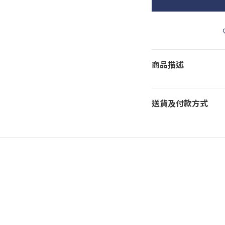
商品描述
送貨及付款方式