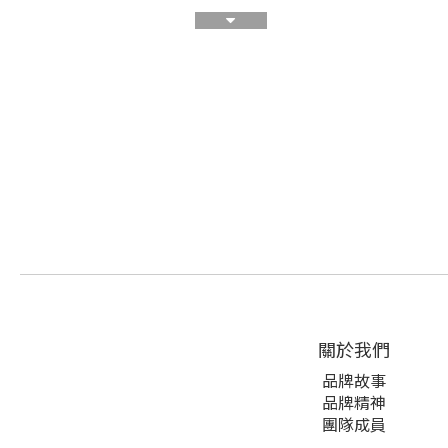
關於我們
品牌故事
品牌精神
團隊成員