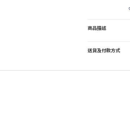
商品描述
送貨及付款方式