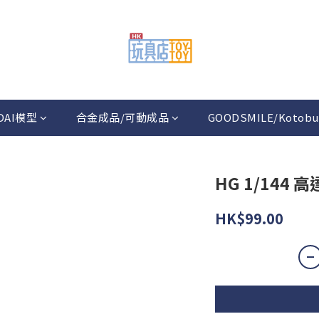
DAI模型
合金成品/可動成品
GOODSMILE/Kotobu
HG 1/144 
HK$99.00