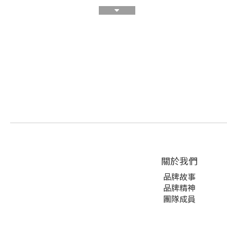
關於我們
品牌故事
品牌精神
團隊成員