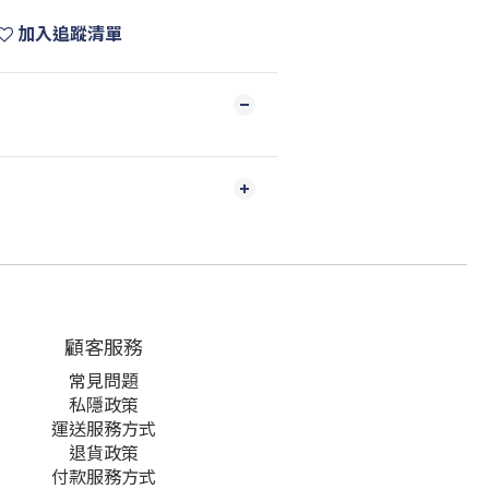
加入追蹤清單
顧客服務
常見問題
私隱政策
運送服務方式
退貨政策
付款服務方式