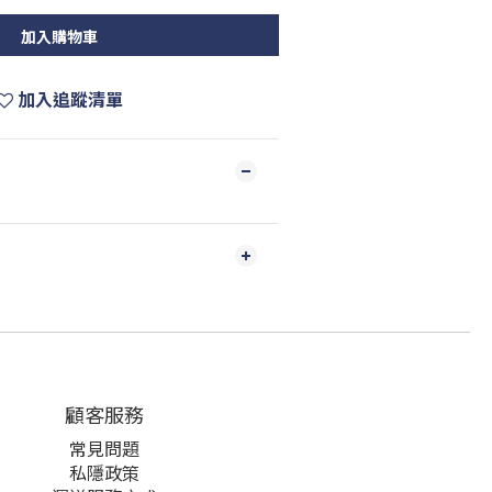
加入購物車
加入追蹤清單
顧客服務
常見問題
私隱政策