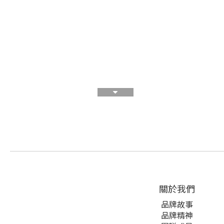
關於我們
品牌故事
品牌精神