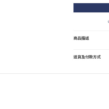
商品描述
送貨及付款方式