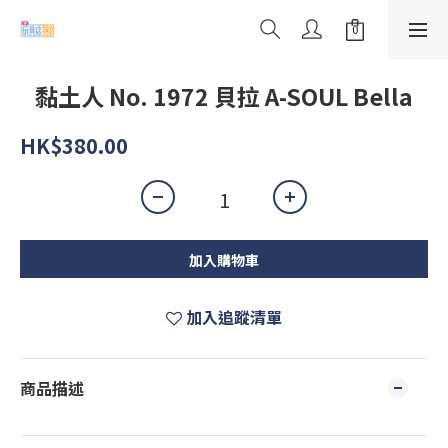
黏土人 No. 1972 貝拉 A-SOUL Bella
HK$380.00
加入購物車
加入追蹤清單
商品描述