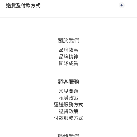
送貨及付款方式
關於我們
品牌故事
品牌精神
團隊成員
顧客服務
常見問題
私隱政策
運送服務方式
退貨政策
付款服務方式
聯絡我們