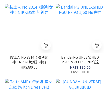
黏土人 No.2814《勝利女
Bandai PG UNLEASHED
神：NIKKE妮姬》神罰
PGU Rx-93 1/60 Nu高達
HK$380.00
HK$3,180.00
HK$4,000.00