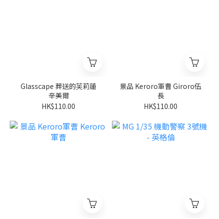
Glasscape 葬送的芙莉蓮
景品 Keroro軍曹 Giroro伍
辛美爾
長
HK$110.00
HK$110.00