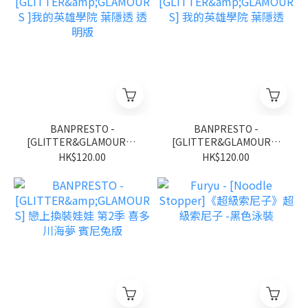
BANPRESTO -
BANPRESTO -
[GLITTER&GLAMOURS ]
[GLITTER&GLAMOURS]
我的英雄學院 葉隱透 透明
我的英雄學院 葉隱透
HK$120.00
HK$120.00
版