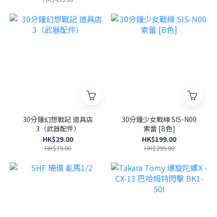
30分鐘幻想戰記 道具店
30分鐘少女戰線 SIS-N00
3（武器配件）
索蕾 [B色]
HK$29.00
HK$199.00
HK$79.00
HK$299.00