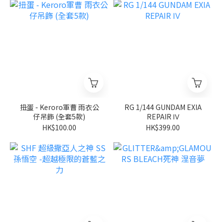
扭蛋 - Keroro軍曹 雨衣公
RG 1/144 GUNDAM EXIA
仔吊飾 (全套5款)
REPAIR Ⅳ
HK$100.00
HK$399.00