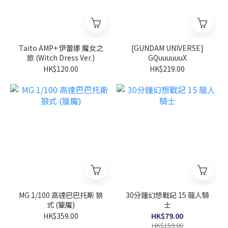
Taito AMP+ 伊蕾娜 魔女之
[GUNDAM UNIVERSE]
旅 (Witch Dress Ver.)
GQuuuuuuX
HK$120.00
HK$219.00
MG 1/100 高達巴巴托斯 狼
30分鐘幻想戰記 15 龍人騎
式 (獵魔)
士
HK$359.00
HK$79.00
HK$159.00