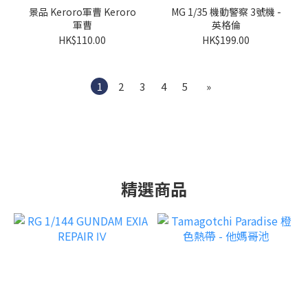
景品 Keroro軍曹 Keroro
MG 1/35 機動警察 3號機 -
軍曹
英格倫
HK$110.00
HK$199.00
1
2
3
4
5
»
精選商品