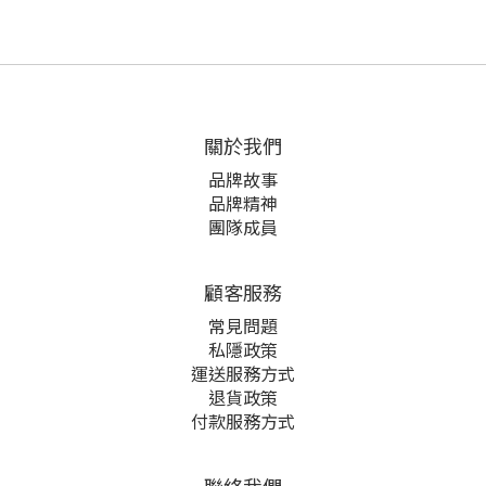
關於我們
品牌故事
品牌精神
團隊成員
顧客服務
常見問題
私隱政策
運送服務方式
退貨政策
付款服務方式