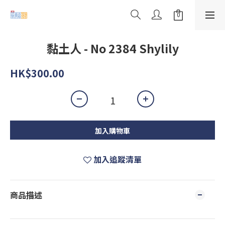
黏土人 - No 2384 Shylily
HK$300.00
加入購物車
加入追蹤清單
商品描述