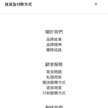
送貨及付款方式
關於我們
品牌故事
品牌精神
團隊成員
顧客服務
常見問題
私隱政策
運送服務方式
退貨政策
付款服務方式
聯絡我們