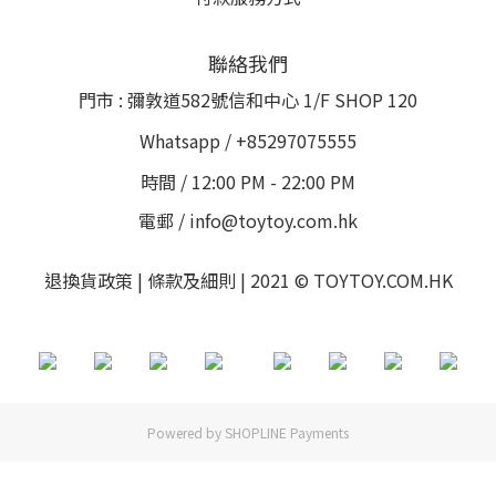
聯絡我們
門市 : 彌敦道582號信和中心 1/F SHOP 120
Whatsapp / +85297075555
時間 / 12:00 PM - 22:00 PM
電郵 / info@toytoy.com.hk
退換貨政策 | 條款及細則 | 2021 © TOYTOY.COM.HK
Powered by
SHOPLINE Payments