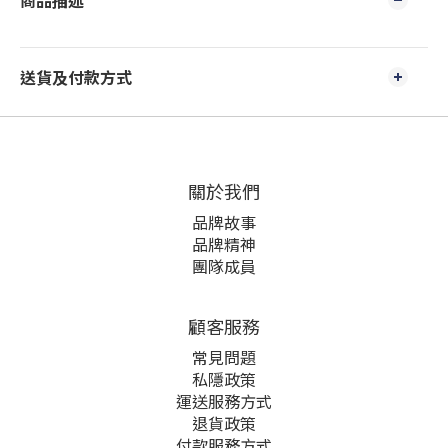
商品描述
送貨及付款方式
關於我們
品牌故事
品牌精神
團隊成員
顧客服務
常見問題
私隱政策
運送服務方式
退貨政策
付款服務方式