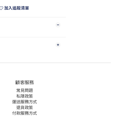
加入追蹤清單
顧客服務
常見問題
私隱政策
運送服務方式
退貨政策
付款服務方式