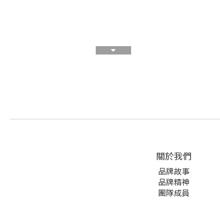
關於我們
品牌故事
品牌精神
團隊成員