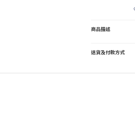
商品描述
送貨及付款方式