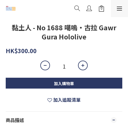
黏土人 - No 1688 噶嗚·古拉 Gawr
Gura Hololive
HK$300.00
加入購物車
加入追蹤清單
商品描述