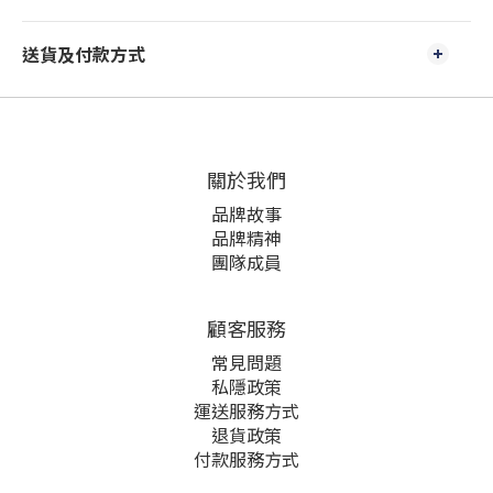
送貨及付款方式
關於我們
品牌故事
品牌精神
團隊成員
顧客服務
常見問題
私隱政策
運送服務方式
退貨政策
付款服務方式