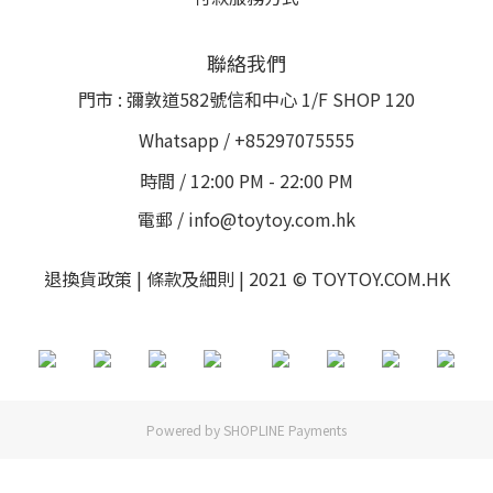
聯絡我們
門市 : 彌敦道582號信和中心 1/F SHOP 120
Whatsapp / +85297075555
時間 / 12:00 PM - 22:00 PM
電郵 / info@toytoy.com.hk
退換貨政策 | 條款及細則 | 2021 © TOYTOY.COM.HK
Powered by
SHOPLINE Payments