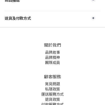
商品描述
送貨及付款方式
關於我們
品牌故事
品牌精神
團隊成員
顧客服務
常見問題
私隱政策
運送服務方式
退貨政策
付款服務方式