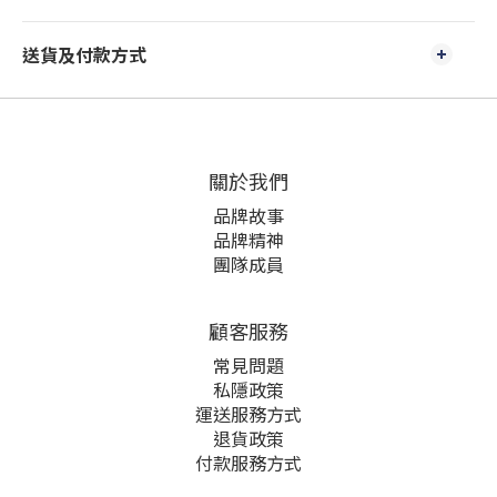
送貨及付款方式
關於我們
品牌故事
品牌精神
團隊成員
顧客服務
常見問題
私隱政策
運送服務方式
退貨政策
付款服務方式