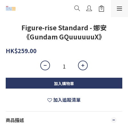
Figure-rise Standard - 娜安
《Gundam GQuuuuuuX》
HK$259.00
加入購物車
加入追蹤清單
商品描述