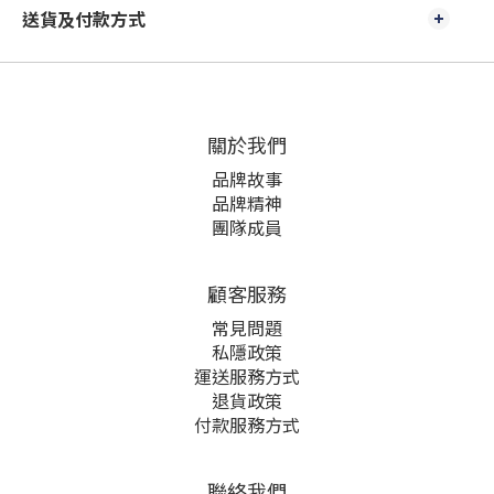
送貨及付款方式
關於我們
品牌故事
品牌精神
團隊成員
顧客服務
常見問題
私隱政策
運送服務方式
退貨政策
付款服務方式
聯絡我們