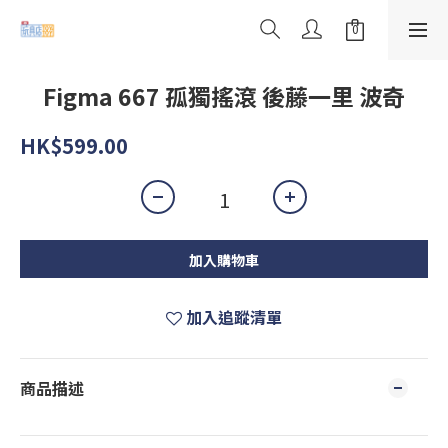
Figma 667 孤獨搖滾 後藤一里 波奇
HK$599.00
加入購物車
加入追蹤清單
商品描述