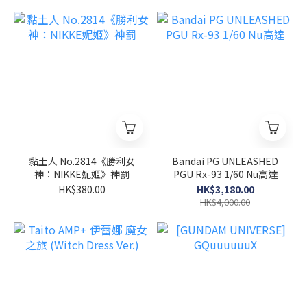
黏土人 No.2814《勝利女
Bandai PG UNLEASHED
神：NIKKE妮姬》神罰
PGU Rx-93 1/60 Nu高達
HK$380.00
HK$3,180.00
HK$4,000.00