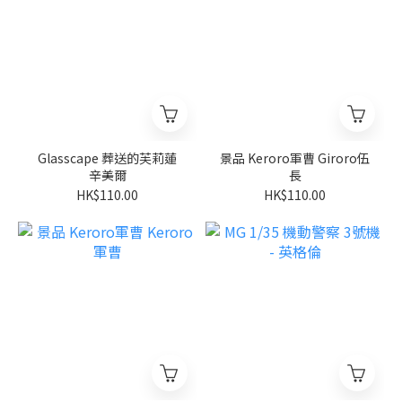
Glasscape 葬送的芙莉蓮
景品 Keroro軍曹 Giroro伍
辛美爾
長
HK$110.00
HK$110.00