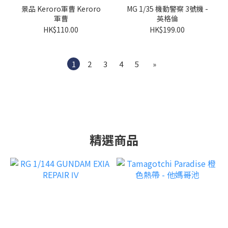
景品 Keroro軍曹 Keroro
MG 1/35 機動警察 3號機 -
軍曹
英格倫
HK$110.00
HK$199.00
1
2
3
4
5
»
精選商品