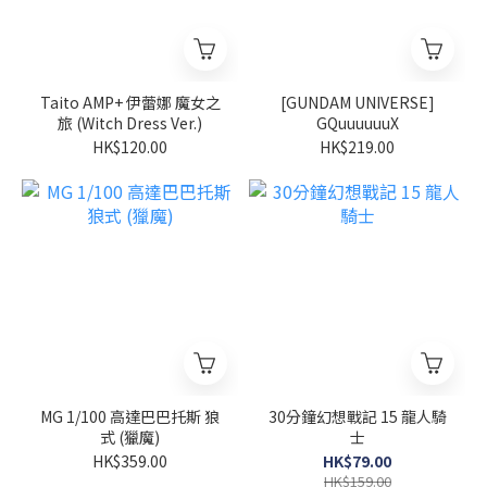
Taito AMP+ 伊蕾娜 魔女之
[GUNDAM UNIVERSE]
旅 (Witch Dress Ver.)
GQuuuuuuX
HK$120.00
HK$219.00
MG 1/100 高達巴巴托斯 狼
30分鐘幻想戰記 15 龍人騎
式 (獵魔)
士
HK$359.00
HK$79.00
HK$159.00