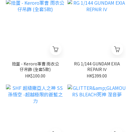
扭蛋 - Keroro軍曹 雨衣公
RG 1/144 GUNDAM EXIA
仔吊飾 (全套5款)
REPAIR Ⅳ
HK$100.00
HK$399.00