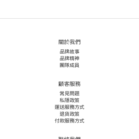
關於我們
品牌故事
品牌精神
團隊成員
顧客服務
常見問題
私隱政策
運送服務方式
退貨政策
付款服務方式