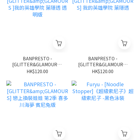
BANPRESTO -
BANPRESTO -
[GLITTER&GLAMOURS ]
[GLITTER&GLAMOURS]
我的英雄學院 葉隱透 透明
我的英雄學院 葉隱透
HK$120.00
HK$120.00
版