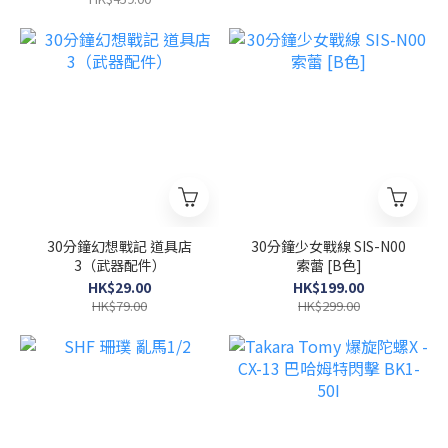
30分鐘幻想戰記 道具店
30分鐘少女戰線 SIS-N00
3（武器配件）
索蕾 [B色]
HK$29.00
HK$199.00
HK$79.00
HK$299.00