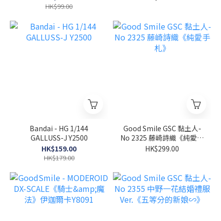
HK$99.00
Bandai - HG 1/144
Good Smile GSC 黏土人-
GALLUSS-J Y2500
No 2325 藤崎詩織《純愛手
札》
HK$159.00
HK$299.00
HK$179.00