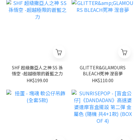
SHF 超級撒亞人之神 SS 孫
GLITTER&GLAMOURS
悟空 -超越極限的蒼藍之力
BLEACH死神 涅音夢
HK$199.00
HK$110.00