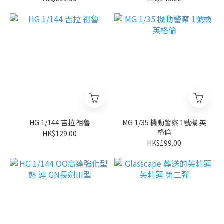
HG 1/144 吉拉 祖魯
MG 1/35 機動警察 1號機 英
格倫
HK$129.00
HK$199.00