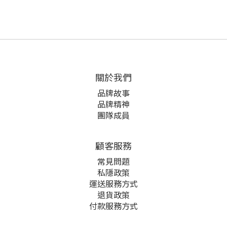
關於我們
品牌故事
品牌精神
團隊成員
顧客服務
常見問題
私隱政策
運送服務方式
退貨政策
付款服務方式