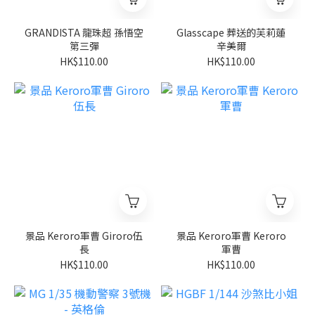
GRANDISTA 龍珠超 孫悟空
Glasscape 葬送的芙莉蓮
第三彈
辛美爾
HK$110.00
HK$110.00
景品 Keroro軍曹 Giroro伍
景品 Keroro軍曹 Keroro
長
軍曹
HK$110.00
HK$110.00