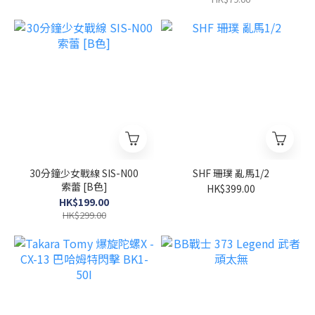
30分鐘少女戰線 SIS-N00
SHF 珊璞 亂馬1/2
索蕾 [B色]
HK$399.00
HK$199.00
HK$299.00