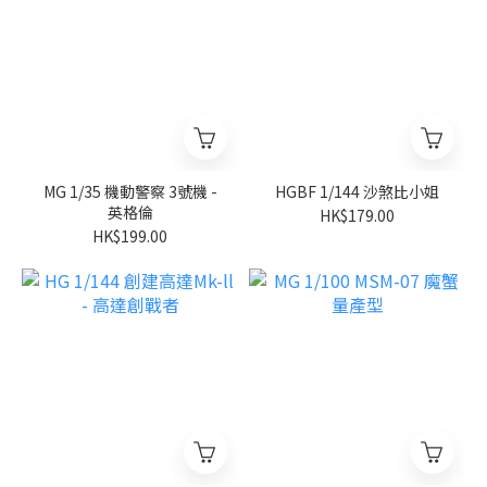
MG 1/35 機動警察 3號機 -
HGBF 1/144 沙煞比小姐
英格倫
HK$179.00
HK$199.00