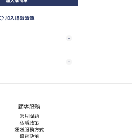
加入購物車
加入追蹤清單
顧客服務
常見問題
私隱政策
運送服務方式
退貨政策