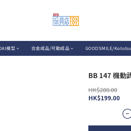
DAI模型
合金成品/可動成品
GOODSMILE/Kotobu
BB 147 機
HK$280.00
HK$199.00