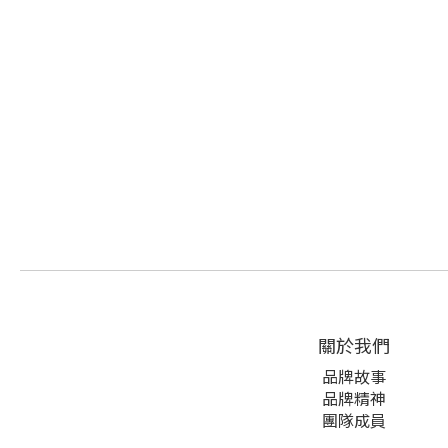
關於我們
品牌故事
品牌精神
團隊成員