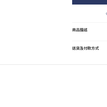
商品描述
送貨及付款方式