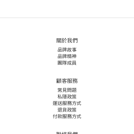
關於我們
品牌故事
品牌精神
團隊成員
顧客服務
常見問題
私隱政策
運送服務方式
退貨政策
付款服務方式