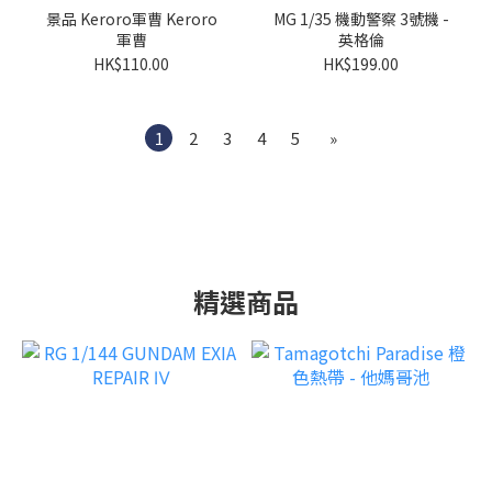
景品 Keroro軍曹 Keroro
MG 1/35 機動警察 3號機 -
軍曹
英格倫
HK$110.00
HK$199.00
1
2
3
4
5
»
精選商品