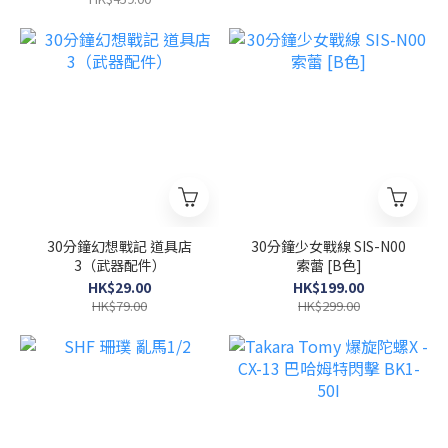
30分鐘幻想戰記 道具店
30分鐘少女戰線 SIS-N00
3（武器配件）
索蕾 [B色]
HK$29.00
HK$199.00
HK$79.00
HK$299.00