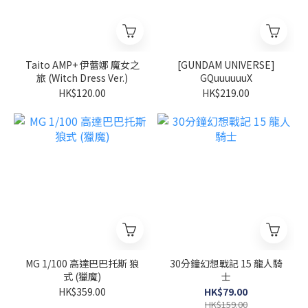
Taito AMP+ 伊蕾娜 魔女之
[GUNDAM UNIVERSE]
旅 (Witch Dress Ver.)
GQuuuuuuX
HK$120.00
HK$219.00
MG 1/100 高達巴巴托斯 狼
30分鐘幻想戰記 15 龍人騎
式 (獵魔)
士
HK$359.00
HK$79.00
HK$159.00