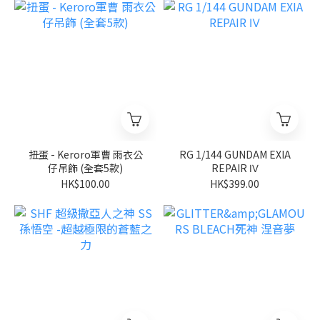
扭蛋 - Keroro軍曹 雨衣公
RG 1/144 GUNDAM EXIA
仔吊飾 (全套5款)
REPAIR Ⅳ
HK$100.00
HK$399.00