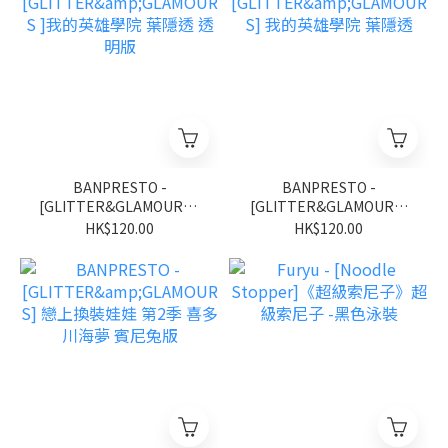
BANPRESTO -
BANPRESTO -
[GLITTER&GLAMOURS ]
[GLITTER&GLAMOURS]
我的英雄學院 葉隱透 透明
我的英雄學院 葉隱透
HK$120.00
HK$120.00
版