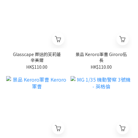
Glasscape 葬送的芙莉蓮
景品 Keroro軍曹 Giroro伍
辛美爾
長
HK$110.00
HK$110.00