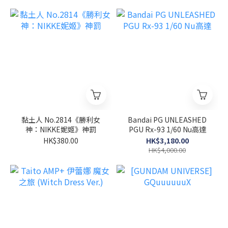
黏土人 No.2814《勝利女
Bandai PG UNLEASHED
神：NIKKE妮姬》神罰
PGU Rx-93 1/60 Nu高達
HK$380.00
HK$3,180.00
HK$4,000.00