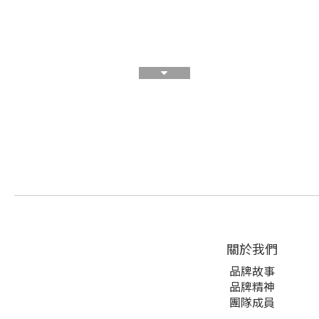
關於我們
品牌故事
品牌精神
團隊成員