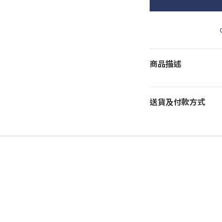
商品描述
送貨及付款方式