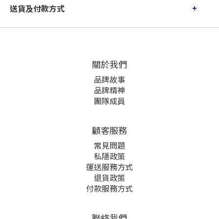
送貨及付款方式
關於我們
品牌故事
品牌精神
團隊成員
顧客服務
常見問題
私隱政策
運送服務方式
退貨政策
付款服務方式
聯絡我們