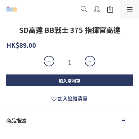
SD高達 BB戰士 375 指揮官高達
HK$89.00
加入購物車
加入追蹤清單
商品描述