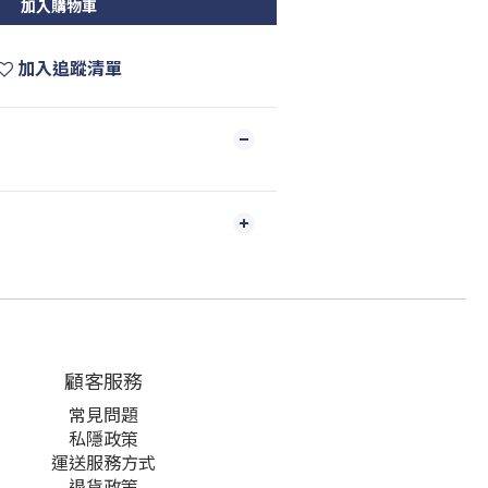
加入購物車
加入追蹤清單
顧客服務
常見問題
私隱政策
運送服務方式
退貨政策