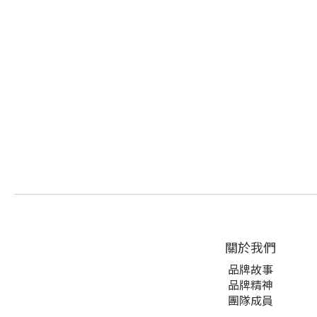
關於我們
品牌故事
品牌精神
團隊成員