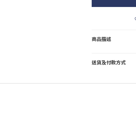
商品描述
送貨及付款方式