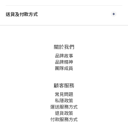
送貨及付款方式
關於我們
品牌故事
品牌精神
團隊成員
顧客服務
常見問題
私隱政策
運送服務方式
退貨政策
付款服務方式