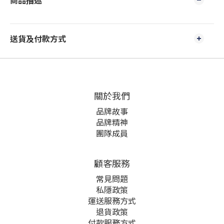
商品描述
送貨及付款方式
關於我們
品牌故事
品牌精神
團隊成員
顧客服務
常見問題
私隱政策
運送服務方式
退貨政策
付款服務方式