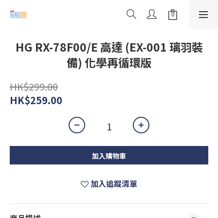
HG RX-78F00/E 高達 (EX-001 璃羽裝
備) 化學再循環版
HK$299.00
HK$259.00
加入購物車
加入追蹤清單