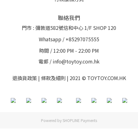
聯絡我們
門市 : 彌敦道582號信和中心 1/F SHOP 120
Whatsapp / +85297075555
時間 / 12:00 PM - 22:00 PM
電郵 / info@toytoy.com.hk
退換貨政策 | 條款及細則 | 2021 © TOYTOY.COM.HK
Powered by
SHOPLINE Payments